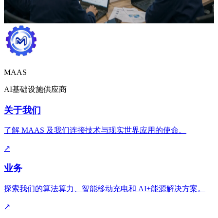
助决策打下基础。
MAAS
AI基础设施供应商
关于我们
了解 MAAS 及我们连接技术与现实世界应用的使命。
↗
业务
探索我们的算法算力、智能移动充电和 AI+能源解决方案。
↗