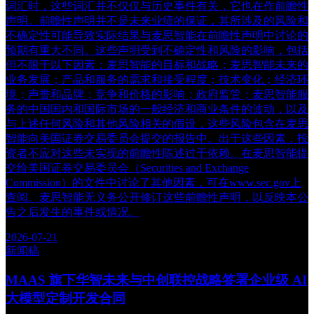
词汇时，这些词汇并不仅仅与历史事件有关，它也在作前瞻性
声明。前瞻性声明并不是未来业绩的保证，其所涉及的风险和
不确定性可能导致实际结果与麦思智能在前瞻性声明中讨论的
预期有重大不同。这些声明受到不确定性和风险的影响，包括
但不限于以下因素：麦思智能的目标和战略；麦思智能未来的
业务发展；产品和服务的需求和接受程度；技术变化；经济环
境；声誉和品牌；竞争和价格的影响；政府监管；麦思智能服
务的中国国内和国际市场的一般经济和商业条件的波动，以及
与上述任何风险和其他风险相关的假设，这些风险包含在麦思
智能向美国证券交易委员会提交的报告中。出于这些因素，投
资者不应对这些未实现的前瞻性陈述过于依赖。在麦思智能提
交给美国证券交易委员会（Securities and Exchange
Commission）的文件中讨论了其他因素，可在www.sec.gov上
查阅。麦思智能无义务公开修订这些前瞻性声明，以反映本公
告之后发生的事件或情况。
2026-07-21
新闻稿
MAAS 旗下华智未来与中创联控战略签署企业级 AI
大模型定制开发合同