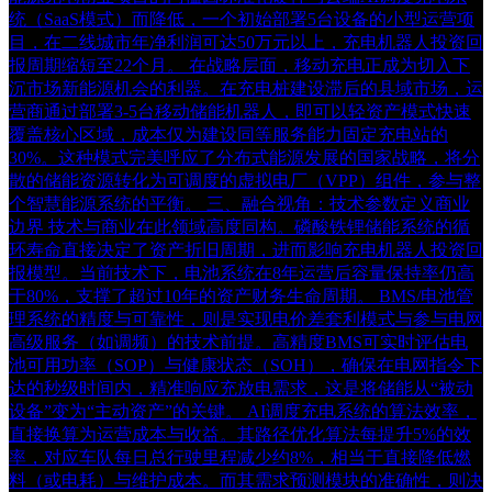
统（SaaS模式）而降低，一个初始部署5台设备的小型运营项
目，在二线城市年净利润可达50万元以上，充电机器人投资回
报周期缩短至22个月。 在战略层面，移动充电正成为切入下
沉市场新能源机会的利器。在充电桩建设滞后的县域市场，运
营商通过部署3-5台移动储能机器人，即可以轻资产模式快速
覆盖核心区域，成本仅为建设同等服务能力固定充电站的
30%。这种模式完美呼应了分布式能源发展的国家战略，将分
散的储能资源转化为可调度的虚拟电厂（VPP）组件，参与整
个智慧能源系统的平衡。 三、融合视角：技术参数定义商业
边界 技术与商业在此领域高度同构。磷酸铁锂储能系统的循
环寿命直接决定了资产折旧周期，进而影响充电机器人投资回
报模型。当前技术下，电池系统在8年运营后容量保持率仍高
于80%，支撑了超过10年的资产财务生命周期。 BMS/电池管
理系统的精度与可靠性，则是实现电价差套利模式与参与电网
高级服务（如调频）的技术前提。高精度BMS可实时评估电
池可用功率（SOP）与健康状态（SOH），确保在电网指令下
达的秒级时间内，精准响应充放电需求，这是将储能从“被动
设备”变为“主动资产”的关键。 AI调度充电系统的算法效率，
直接换算为运营成本与收益。其路径优化算法每提升5%的效
率，对应车队每日总行驶里程减少约8%，相当于直接降低燃
料（或电耗）与维护成本。而其需求预测模块的准确性，则决