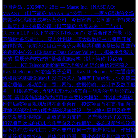
中国青岛，2026年7月28日 — Maase Inc.（NASDAQ:
MAAS）（以下简称“MAAS”或“公司”），一家AI驱动的全场
景数字化系统集成与运营公司，今日宣布，公司旗下华智未来
（重庆）科技有限公司（以下简称“华智未来”）已与KT-
Telecom LLP（以下简称“KT-Telecom”）签署合作备忘录（以
下简称“备忘录”）。 双方计划就一项大型数据中心项目开展
合作探索。该拟议项目位于哈萨克斯坦共和国埃基巴斯图兹市
的数据中心谷（Ekibastuz Data Center Valley），拟采用华智未
来的“星辰分布式智算”基础设施架构（以下简称“拟议项
目”）。 KT-Telecom是哈萨克斯坦领先的综合通信运营商之一
Kazakhtelecom JSC的全资子公司。Kazakhtelecom JSC在通信网
络和数字基础设施的开发与运营方面拥有丰富经验，业务覆盖
固定通信、移动通信、宽带网络、数据传输、云计算及数字服
务。 根据备忘录，华智未来计划将其自主研发的“星辰分布式
智算”基础设施架构作为项目的主要技术框架，并以此为基础
推进后续项目规划及潜在商业合作。拟议项目旨在支持面向中
亚地区的区域性AI算力基础设施建设，为当地AI应用及数字
经济发展提供稳定、高效的算力支持。 备忘录概述了双方就
拟议项目达成的初步合作意向及合作框架。备忘录所述拟议项
目不具有法律约束力，亦不要求任何一方推进该项目、作出投
资或签署最终协议。具体合作范围、商业条款及其他重大安排