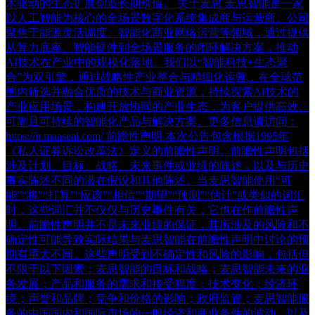
术驱动的生态扩展创造长期价值。 关于麦思 麦思智能是一家
以人工智能为核心的全场景数字化系统集成商与运营商。公司
聚焦于能源灵活调度、智能化商业网络运营等领域，通过提供
从算力底座、智能硬件到全场景服务的闭环解决方案，推动
AI技术在产业中的规模化落地。我们以“智能科技+生态聚
合”为双引擎，通过战略性产业整合与精细化运营，在全球范
围内筛选并融合优质的技术与商业资源，持续探索AI技术的
产业应用场景，构建开放协同的产业生态，为客户提供高效、
可靠且可持续的智能化产品与解决方案。更多信息请访问：
https://ir.maaseai.com/ 前瞻性声明 本次公告包含根据1995年
《私人证券诉讼改革法》定义的前瞻性声明。前瞻性声明包括
涉及计划、目标、战略、未来事件或业绩的陈述，以及与历史
事实陈述不同的潜在假设和其他陈述。当麦思智能使用“可
能”“将”“打算”“应该”“相信”“期望”“预测”“估计”或类似的词汇
时，这些词汇并不仅仅与历史事件有关，它也在作前瞻性声
明。前瞻性声明并不是未来业绩的保证，其所涉及的风险和不
确定性可能导致实际结果与麦思智能在前瞻性声明中讨论的预
期有重大不同。这些声明受到不确定性和风险的影响，包括但
不限于以下因素：麦思智能的目标和战略；麦思智能未来的业
务发展；产品和服务的需求和接受程度；技术变化；经济环
境；声誉和品牌；竞争和价格的影响；政府监管；麦思智能服
务的中国国内和国际市场的一般经济和商业条件的波动，以及