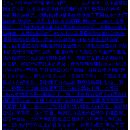
次“技术性重构”与“商业性再造”。 一、技术演进：从单点突破
到系统协同 技术层的演进遵循清晰的物理与数字融合路径。
在能源存储单元，磷酸铁锂储能系统凭借每千瓦时成本年均下
降8%的经济性，以及超过6000次循环的耐久性（2025年实测
数据），已成为移动储能充电系统的绝对主流，占据83%的市
场份额。其性能基石在于BMS/电池管理系统与储能电池热管
理系统的深度耦合：前者实现电芯间±10mV的电压均衡精
度，后者通过液冷与相变材料复合技术，将电池包在40℃环境
下的温升控制在8℃以内，直接保障了系统在-20℃至55℃全温
域内保持92%以上的能量转换效率。 能量交互技术的创新同
样关键。80KW快充技术的普及，使得移动储能机器人能在15
分钟内为中型电动车补充约200公里续航，补能效率达到固定
超充桩的85%。而V2V充电技术（车对车充电）与车载充电机
机器人的标准化，则构建了分布式能源网络的基础协议。例
如，搭载V2V功能的车辆可通过双向车载充电机，以最高
30KW的功率为另一辆车补电，整个过程由AI调度充电系统自
动匹配与认证，实现了真正的“车联电网”。 智能调度是技术
体系的“大脑”。基于时空预测模型的AI调度充电系统，能同时
处理订单需求、实时交通、电网负荷及电价信号等多维数据。
在信号盲区，无GPS导航调度通过视觉SLAM与惯性导航融
合，仍能保持90%以上的任务完成率。这套系统使“电找车充