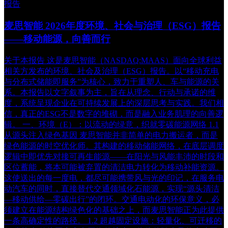
报告
麦思智能 2026年度环境、社会与治理（ESG）报告
——移动能源，向善而行
关于本报告 这是麦思智能（NASDAQ:MAAS）面向全球利益
相关方发布的环境、社会及治理（ESG）报告。以“移动充电
与分布式储能即服务”为核心，致力于重塑人、车与能源的关
系。本报告以文字叙事为主，旨在从理念、行动与承诺的维
度，系统呈现企业在可持续发展上的深层思考与实践。我们相
信，真正的ESG不是数字的堆砌，而是融入业务肌理的向善逻
辑。 一、环境（E）：以流动的绿意，织就零碳能源网络 1.1
从源头注入绿色基因 麦思智能并非简单的电力搬运者，而是
绿色能源的时空优化师。其构建的移动储能网络，在底层调度
逻辑中即优先对接可再生能源——在阳光与风能丰沛的时段和
区位蓄能，将本可能被弃置的清洁电力转化为移动补能资源。
这使送出的每一度电，都尽可能携带风与光的印记，在服务电
动汽车的同时，直接替代交通领域化石能源，实现“源头清洁
—移动供给—零碳出行”的闭环。交通电动化的环保意义，必
须建立在能源结构绿色化的基础之上，而麦思智能正为此提供
一条高确定性的路径。 1.2 超越固定设施：轻量化、可迁移的