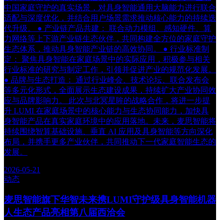
中国家庭守护的真实场景，对具身智能通用大脑能力进行联合
适配与深度优化，并结合用户场景需求推动核心能力的持续迭
代升级。 ● 产业链产品共建： 联合动力模组、感知硬件、算
力网络等上下游产业链生态伙伴，共同构建全方位的家庭守护
生态体系，推动具身智能产业链的高效协同。 ● 行业标准制
定： 聚焦具身智能在家庭场景中的实际应用，积极参与相关
行业标准的研究与制定工作，引领并促进产业的规范化发展。
● 品牌与生态打造： 通过行业峰会、技术论坛、联合发布会
等多元化形式，全面展示生态建设成果，持续扩大产业协同效
应与品牌影响力。 此次与北冥星眸的战略合作，将进一步提
升 LUMI 在家庭场景中的核心能力与生态协同能力，加快具
身智能产品在真实家庭环境中的应用落地。未来，麦思智能将
持续围绕智算基础设施、垂直 AI 应用及具身智能等方向深化
布局，并携手更多产业伙伴，共同推动下一代家庭智能生态的
发展。
2026-05-21
动态
麦思智能旗下华智未来携LUMI守护级具身智能机器
人生态产品亮相第八届西洽会