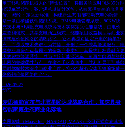
定了移动储能机器人的“待命位置”，将服务响应时间从35分钟
缩短至25分钟，客户满意度提升20%，从而支撑更高的服务定
价。 结论：定义新标准，构建新生态 智能移动充电的演进，
是一条由磷酸铁锂储能系统、BMS/电池管理系统、80KW快
充技术与AI调度充电系统等技术实体定义性能基线，由电价
差套利模式、共享充电商业模式、储能项目收益模型等商业实
体构建价值网络的清晰路径。 它不再是对固定充电的简单补
充，而是以技术先进性为前提，开创了一个兼具能源服务、电
网交互与资产运营属性的全新产业类别。其最终目标是融入更
大的智慧能源系统，成为连接新能源汽车、可再生能源与智能
电网的关键柔性节点。在这个千亿赛道中，胜利将属于那些能
同时驾驭技术深度与商业广度，将38个核心实体无缝编织成一
张坚韧价值网络的企业。
2026-05-27
动态
麦思智能宣布与北冥星眸达成战略合作，加速具身
智能家庭生态商业化落地
麦思智能（Maase Inc., NASDAQ: MAAS）今日正式宣布其旗