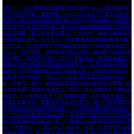
5月21日，第八届中国西部国际投资贸易洽谈会在重庆国际博
览中心正式开幕。麦思智能（NASDAQ: MAAS) 旗下华智未
来携LUMI守护级具身智能机器人生态产品亮相展会，围绕家
庭场景下的具身智能应用，展示公司在家庭智能服务生态领域
的探索成果，吸引众多专业观众、行业伙伴、媒体记者及海内
外客商驻足咨询、深入交流。 作为聚焦家庭场景的具身智能
生态产品，LUMI专注于守护级具身智能在中国家庭场景的产
品定义、整机研发、系统集成与生态运营，核心能力涵盖家庭
安全感知、应急通讯守护、老年人智能陪伴、健康管理服务、
家庭长期记忆图谱以及渠道运营等方向。 麦思智能旗下华智
未来LUMI具身智能项目负责人周鑫介绍，LUMI的产品定位
主要是守护与陪伴。例如，LUMI通过连接家庭智能终端设
备，对漏气、漏水、漏电等家庭风险进行实时感知与预警，提
升家庭场景下的安全保障能力。同时，依托智能交互与健康服
务能力，LUMI能为老年人提供健康提醒、日常陪伴等服务，
并满足儿童互动、家庭娱乐等多元化需求，进一步增强家庭场
景中的智能化体验与情感连接。 “LUMI不仅聚焦国内家庭市
场，也在积极推进国际化布局，希望将中国在家庭具身智能领
域已经形成的成熟解决方案、产品能力与应用标准推向海外市
场。”周鑫表示，目前LUMI正与日本、韩国、新加坡等市场展
开接触与交流，围绕家庭具身智能在当地场景中的应用需求进